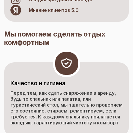
Мнение клиентов 5.0
Мы помогаем сделать отдых
комфортным
Качество и гигиена
Перед тем, как сдать снаряжение в аренду,
будь то спальник или палатка, или
туристический стол, мы тщательно проверяем
его состояние, стираем, ремонтируем, если
требуется. К каждому спальнику прилагается
вкладыш, гарантирующий чистоту и комфорт.