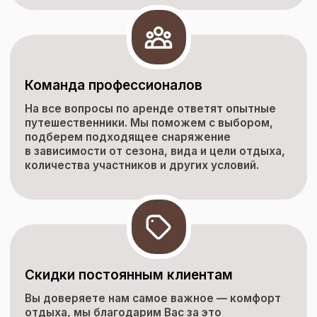
Команда профессионалов
На все вопросы по аренде ответят опытные
путешественники. Мы поможем с выбором,
подберем подходящее снаряжение
в зависимости от сезона, вида и цели отдыха,
количества участников и других условий.
Скидки постоянным клиентам
Вы доверяете нам самое важное — комфорт
отдыха, мы благодарим Вас за это