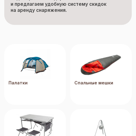
и предлагаем удобную систему скидок
на аренду снаряжения.
Палатки
Спальные мешки