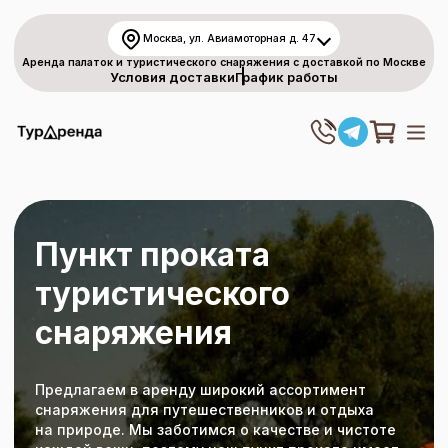
Москва, ул. Авиамоторная д. 47
Аренда палаток и туристического снаряжения с доставкой по Москве
Условия доставки
График работы
Пункт проката
туристического
снаряжения
Предлагаем в аренду широкий ассортимент
снаряжения для путешественников и отдыха
на природе. Мы заботимся о качестве и чистоте