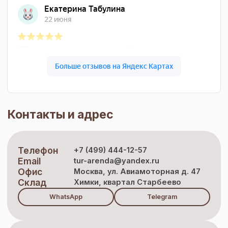
Контакты и адрес
Телефон
+7 (499) 444-12-57
Email
tur-arenda@yandex.ru
Офис
Москва, ул. Авиамоторная д. 47
Склад
Химки, квартал Старбеево
WhatsApp
Telegram