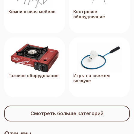
Кемпинговая мебель
Костровое
оборудование
Газовое оборудование
Игры на свежем
воздухе
Смотреть больше категорий
Отзывы