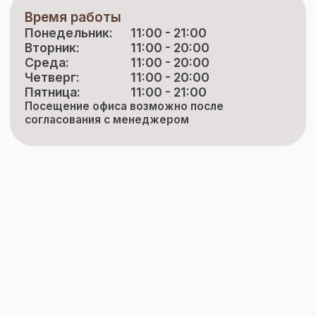
Время работы
Понедельник:
11:00 - 21:00
Вторник:
11:00 - 20:00
Среда:
11:00 - 20:00
Четверг:
11:00 - 20:00
Пятница:
11:00 - 21:00
Посещение офиса возможно после
согласования с менеджером