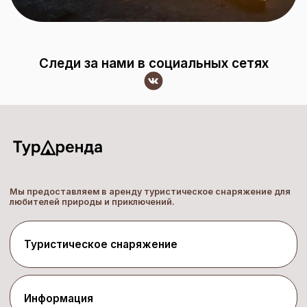
Следи за нами в социальных сетях
Мы предоставляем в аренду туристическое снаряжение для
любителей природы и приключений.
Туристическое снаряжение
Палатки
Спальники
Рюкзаки
Кемпинговая мебель
Информация
Костровое оборудование