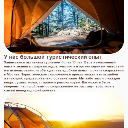
У нас большой туристический опыт
Занимаемся активным туризмом
более 13 лет
. Весь накопленный
опыт и знания в сфере походов, кемпинга и организации путешествий
мы использовали, чтобы сделать удобный пункт проката снаряжения
в Москве. Туристическое снаряжение в прокат может взять любой
желающий, предварительно оставив залог. Мы заботимся о каждой
вещи: сушим, моем, стираем и ремонтируем. Вы можете быть
уверены, что проблемы со снаряжением не застанут врасплох в
самый неподходящий момент.