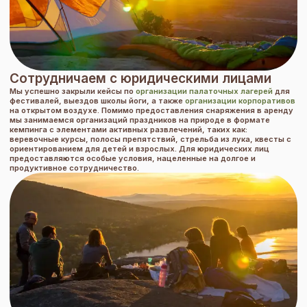
Сотрудничаем с юридическими лицами
Мы успешно закрыли кейсы по
организации палаточных лагерей
для
фестивалей, выездов школы йоги, а также
организации корпоративов
на открытом воздухе. Помимо предоставления снаряжения в аренду
мы занимаемся организаций праздников на природе в формате
кемпинга с элементами активных развлечений, таких как:
веревочные курсы, полосы препятствий, стрельба из лука, квесты с
ориентированием для детей и взрослых. Для юридических лиц
предоставляются особые условия, нацеленные на долгое и
продуктивное сотрудничество.